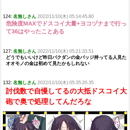
124:
名無しさん
2022/11/10(木) 05:14:45.80
危険度MAXでドスコイ大量+ヨコヅナまで行っ
て36はやったことある
127:
名無しさん
2022/11/10(木) 05:21:33.51
どうでもいいけど昨日バクダンの金バッジ持ってる人見た
オオモノの金は初めて見たかもしれない
132:
名無しさん
2022/11/10(木) 05:35:20.35
討伐数で自慢してるの大抵ドスコイ大
砲で奥で処理してんだろな