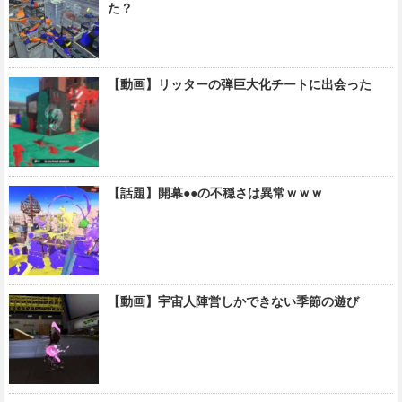
た？
【動画】リッターの弾巨大化チートに出会った
【話題】開幕●●の不穏さは異常ｗｗｗ
【動画】宇宙人陣営しかできない季節の遊び