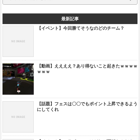
最新記事
【イベント】今回勝てそうなのどのチーム？
【動画】ええええ？あり得ないこと起きたｗｗｗｗ
ｗｗｗ
【話題】フェスは〇〇でもポイント上昇できるよう
にしてくれ