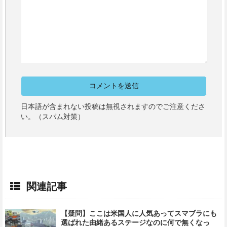
日本語が含まれない投稿は無視されますのでご注意くださ
い。（スパム対策）
関連記事
【疑問】ここは米国人に人気あってスマブラにも
選ばれた由緒あるステージなのに何で無くなっ