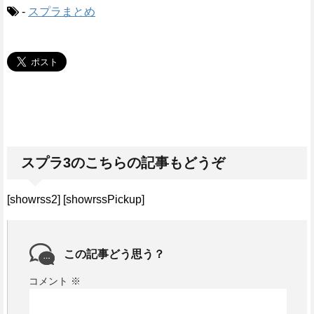
-
スプラまとめ
スプラ3のこちらの記事もどうぞ
[showrss2] [showrssPickup]
この記事どう思う？
コメント
※