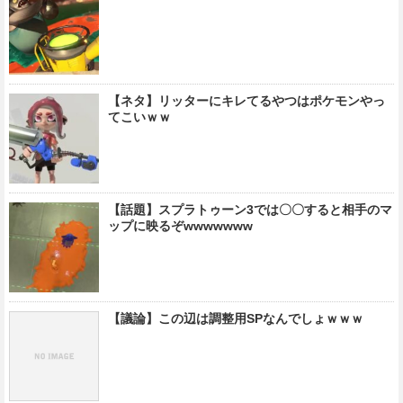
【ネタ】リッターにキレてるやつはポケモンやっ
てこいｗｗ
【話題】スプラトゥーン3では〇〇すると相手のマ
ップに映るぞwwwwwww
【議論】この辺は調整用SPなんでしょｗｗｗ