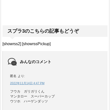
スプラ3のこちらの記事もどうぞ
[showrss2] [showrssPickup]
みんなのコメント
匿名
より:
2022年11月14日 4:47 PM
フウカ ガリガリくん
マンタロー スーパーカップ
ウツホ ハーゲンダッツ