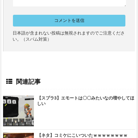
日本語が含まれない投稿は無視されますのでご注意くださ
い。（スパム対策）
関連記事
【スプラ3】エモートは〇〇みたいなの増やしてほ
しい
【ネタ】コミケにこいついたｗｗｗｗｗｗｗｗ