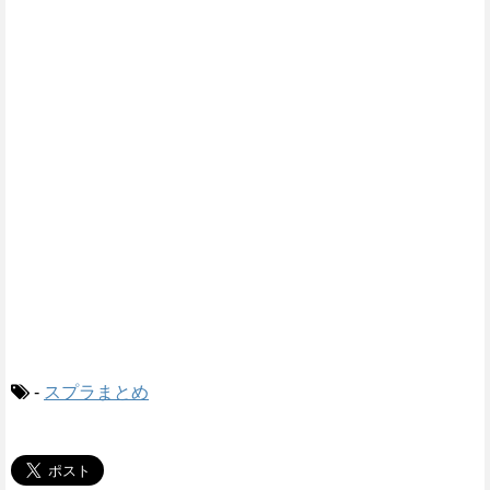
-
スプラまとめ