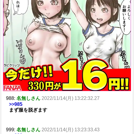
988:
名無しさん
2022/11/14(月) 13:22:32.27
>>985
まず服を脱ぎます
999:
名無しさん
2022/11/14(月) 13:23:33.43