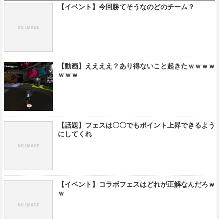
【イベント】今回勝てそうなのどのチーム？
【動画】ええええ？あり得ないこと起きたｗｗｗｗ
ｗｗｗ
【話題】フェスは〇〇でもポイント上昇できるよう
にしてくれ
【イベント】コラボフェスはどれが正解なんだろｗ
ｗ