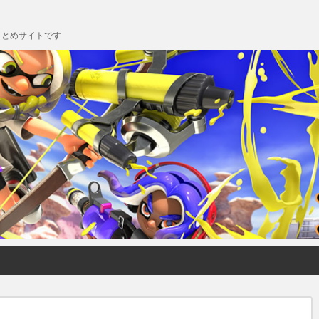
chまとめサイトです