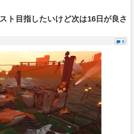
スト目指したいけど次は16日が良さ
0