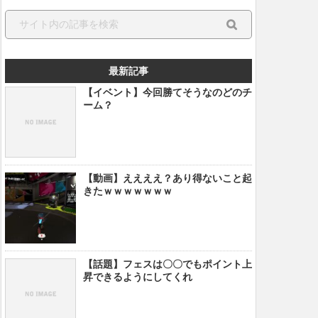
最新記事
【イベント】今回勝てそうなのどのチ
ーム？
【動画】ええええ？あり得ないこと起
きたｗｗｗｗｗｗｗ
【話題】フェスは〇〇でもポイント上
昇できるようにしてくれ