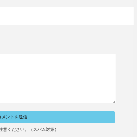
注意ください。（スパム対策）