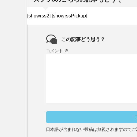
[showrss2] [showrssPickup]
この記事どう思う？
コメント
※
日本語が含まれない投稿は無視されますのでご