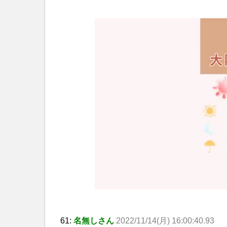
61:
名無しさん
2022/11/14(月) 16:00:40.93