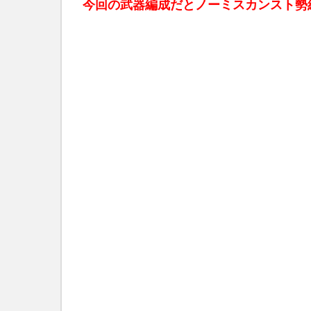
今回の武器編成だとノーミスカンスト勢