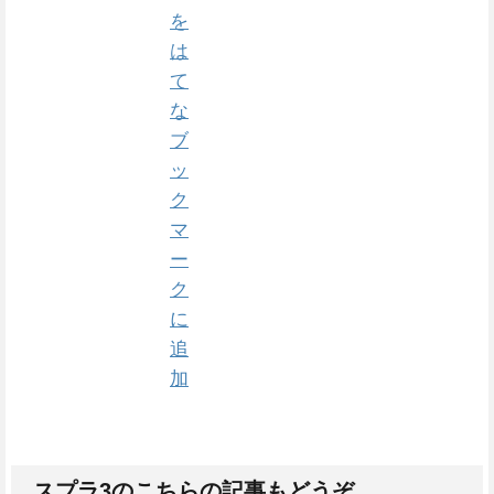
スプラ3のこちらの記事もどうぞ