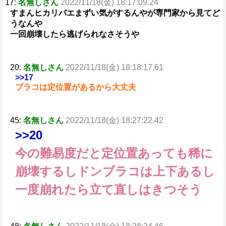
17:
名無しさん
2022/11/18(金) 18:17:09.24
すまんヒカリバエまずい気がするんやが専門家から見てど
うなんや
一回崩壊したら逃げられなさそうや
20:
名無しさん
2022/11/18(金) 18:18:17.61
>>17
ブラコは定位置があるから大丈夫
45:
名無しさん
2022/11/18(金) 18:27:22.42
>>20
今の難易度だと定位置あっても稀に
崩壊するしドンブラコは上下あるし
一度崩れたら立て直しはきつそう