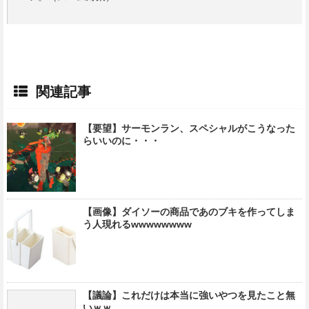
関連記事
【要望】サーモンラン、スペシャルがこうなった
らいいのに・・・
【画像】ダイソーの商品であのブキを作ってしま
う人現れるwwwwwwww
【議論】これだけは本当に強いやつを見たこと無
いｗｗ