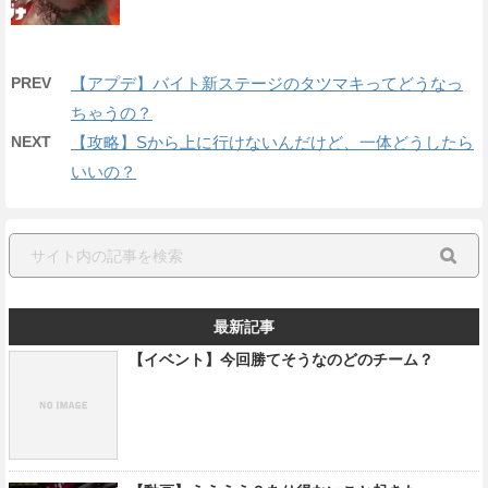
PREV
【アプデ】バイト新ステージのタツマキってどうなっ
ちゃうの？
NEXT
【攻略】Sから上に行けないんだけど、一体どうしたら
いいの？
最新記事
【イベント】今回勝てそうなのどのチーム？