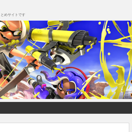
chまとめサイトです