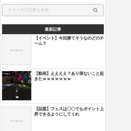
最新記事
【イベント】今回勝てそうなのどのチ
ーム？
【動画】ええええ？あり得ないこと起
きたｗｗｗｗｗｗｗ
【話題】フェスは〇〇でもポイント上
昇できるようにしてくれ