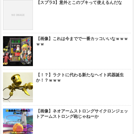
【スプラ3】意外とこのブキって使えるんだな
【画像】これは今までで一番カッコいいなｗｗｗ
ｗｗ
【！？】ラクトに代わる新たなヘイト武器誕生
か！？ｗｗｗ
【画像】ネオアームストロングサイクロンジェッ
トアームストロング砲じゃねーか