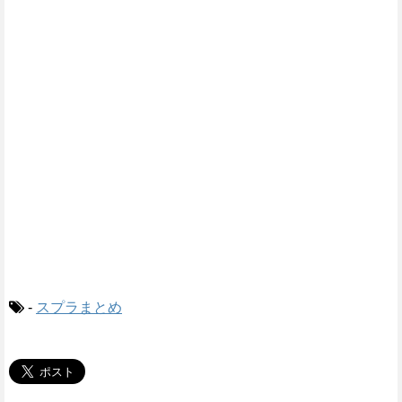
-
スプラまとめ