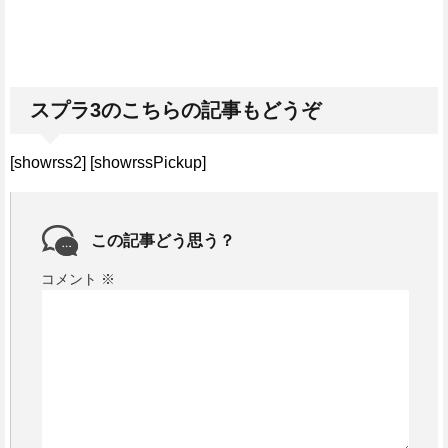
スプラ3のこちらの記事もどうぞ
[showrss2] [showrssPickup]
この記事どう思う？
コメント
※