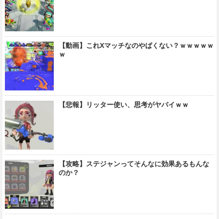
【動画】これXマッチなのやばくない？ｗｗｗｗｗ
ｗ
【悲報】リッター使い、思考がヤバイｗｗ
【攻略】ステジャンってそんなに効果あるもんな
のか？