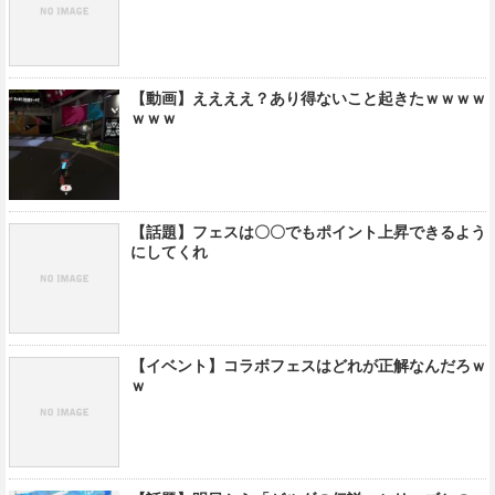
【動画】ええええ？あり得ないこと起きたｗｗｗｗ
ｗｗｗ
【話題】フェスは〇〇でもポイント上昇できるよう
にしてくれ
【イベント】コラボフェスはどれが正解なんだろｗ
ｗ