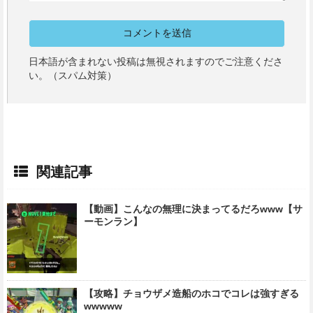
日本語が含まれない投稿は無視されますのでご注意くださ
い。（スパム対策）
関連記事
【動画】こんなの無理に決まってるだろwww【サ
ーモンラン】
【攻略】チョウザメ造船のホコでコレは強すぎる
wwwww