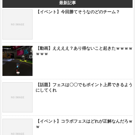
最新記事
【イベント】今回勝てそうなのどのチーム？
【動画】ええええ？あり得ないこと起きたｗｗｗｗ
ｗｗｗ
【話題】フェスは〇〇でもポイント上昇できるよう
にしてくれ
【イベント】コラボフェスはどれが正解なんだろｗ
ｗ