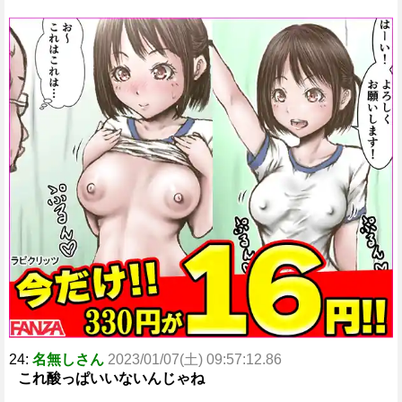
24:
名無しさん
2023/01/07(土) 09:57:12.86
これ酸っぱいいないんじゃね