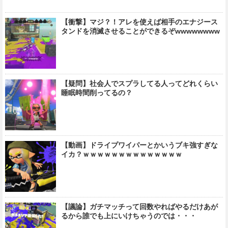
【衝撃】マジ？！アレを使えば相手のエナジース
タンドを消滅させることができるぞwwwwwwww
【疑問】社会人でスプラしてる人ってどれくらい
睡眠時間削ってるの？
【動画】ドライプワイパーとかいうブキ強すぎな
イカ？ｗｗｗｗｗｗｗｗｗｗｗｗｗｗ
【議論】ガチマッチって回数やればやるだけあが
るから誰でも上にいけちゃうのでは・・・