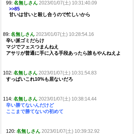
99:
名無しさん
2023/01/07(土) 10:31:40.09
>>85
甘いは甘いと殺し合うので忙しいから
89:
名無しさん
2023/01/07(土) 10:28:54.16
辛い派ゴミだらけ
マジでフェスつまんねえ
アサリが普通に手に入る手段あったら誰もやんねえよ
102:
名無しさん
2023/01/07(土) 10:31:54.83
すっぱいこれ10%も居ないだろ
114:
名無しさん
2023/01/07(土) 10:38:14.44
辛い勝てないんだけど
ここまで勝てないの初めて
120:
名無しさん
2023/01/07(土) 10:39:32.92