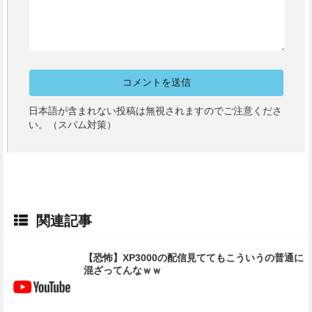
日本語が含まれない投稿は無視されますのでご注意くださ
い。（スパム対策）
関連記事
【恐怖】XP3000の配信見ててもこういうの普通に
混ざってんなｗｗ