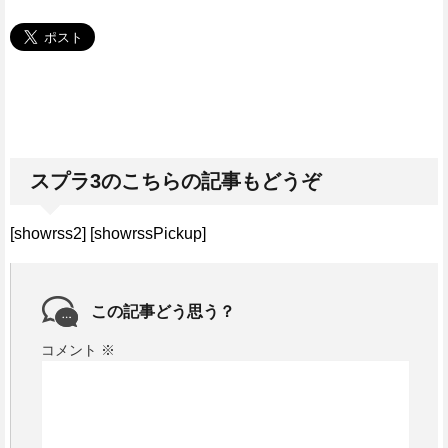
スプラ3のこちらの記事もどうぞ
[showrss2] [showrssPickup]
この記事どう思う？
コメント
※