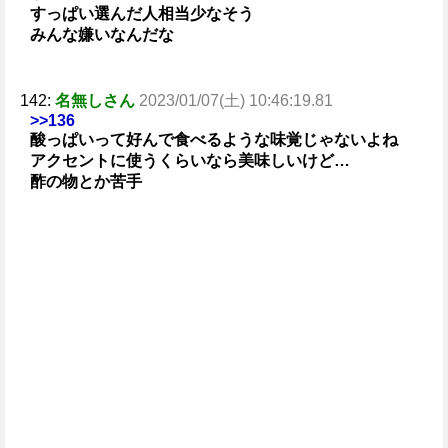
すっぱい選んだ人相当少なそう
みんな嫌いなんだな
142:
名無しさん
2023/01/07(土) 10:46:19.81
>>136
酸っぱいって好んで食べるような味覚じゃないよね
アクセントに使うくらいなら美味しいけど…
酢の物とか苦手