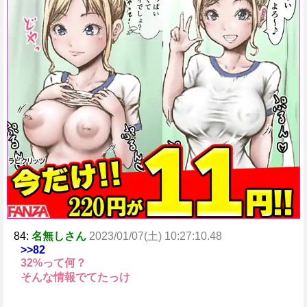
84:
名無しさん
2023/01/07(土) 10:27:10.48
>>82
32%って何？
そんな情報でてたっけ