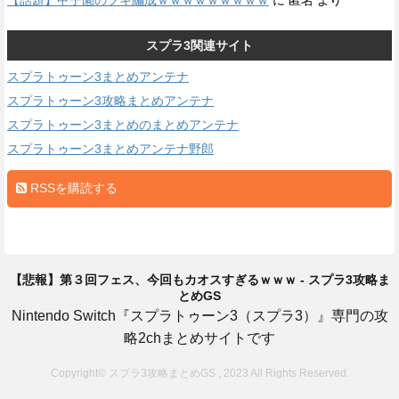
スプラ3関連サイト
スプラトゥーン3まとめアンテナ
スプラトゥーン3攻略まとめアンテナ
スプラトゥーン3まとめのまとめアンテナ
スプラトゥーン3まとめアンテナ野郎
RSSを購読する
【悲報】第３回フェス、今回もカオスすぎるｗｗｗ - スプラ3攻略ま
とめGS
Nintendo Switch『スプラトゥーン3（スプラ3）』専門の攻
略2chまとめサイトです
Copyright© スプラ3攻略まとめGS , 2023 All Rights Reserved.