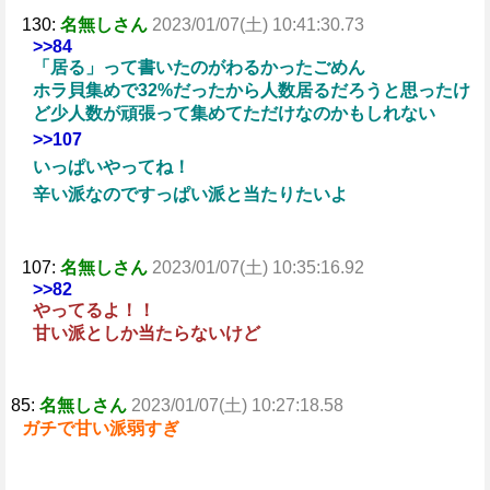
130:
名無しさん
2023/01/07(土) 10:41:30.73
>>84
「居る」って書いたのがわるかったごめん
ホラ貝集めで32%だったから人数居るだろうと思ったけ
ど少人数が頑張って集めてただけなのかもしれない
>>107
いっぱいやってね！
辛い派なのですっぱい派と当たりたいよ
107:
名無しさん
2023/01/07(土) 10:35:16.92
>>82
やってるよ！！
甘い派としか当たらないけど
85:
名無しさん
2023/01/07(土) 10:27:18.58
ガチで甘い派弱すぎ