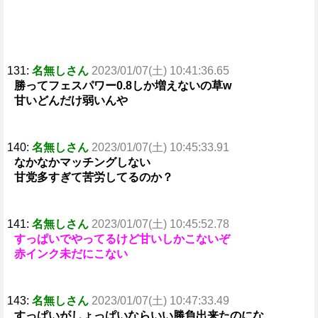
131:
名無しさん
2023/01/07(土) 10:41:36.65
勝ってフェスパワー0.8しか増えないの草w
甘いどんだけ弱いんや
140:
名無しさん
2023/01/07(土) 10:45:33.91
なかなかマッチングしない
甘党多すぎて苦労してるのか？
141:
名無しさん
2023/01/07(土) 10:45:52.78
すっぱいでやってるけど甘いしかこないぞ
赤インク未だにこない
143:
名無しさん
2023/01/07(土) 10:47:33.49
すっぱいがしょっぱいならいい勝負出来たのにな