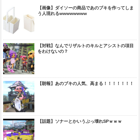
【画像】ダイソーの商品であのブキを作ってしま
う人現れるwwwwwwww
【対戦】なんでリザルトのキルとアシストの項目
をわけないの？
【朗報】あのブキの人気、高まる！！！！！！！
【話題】ソナーとかいうぶっ壊れSPｗｗｗ