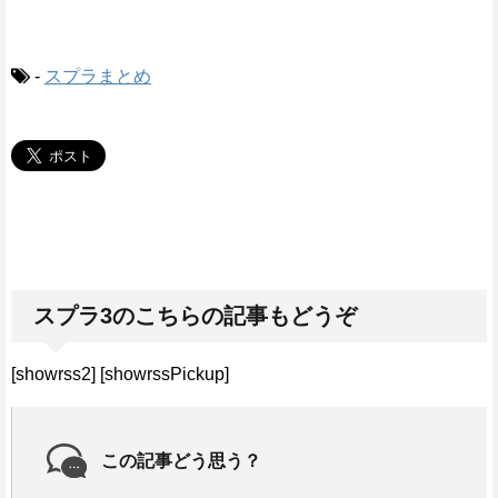
-
スプラまとめ
スプラ3のこちらの記事もどうぞ
[showrss2] [showrssPickup]
この記事どう思う？