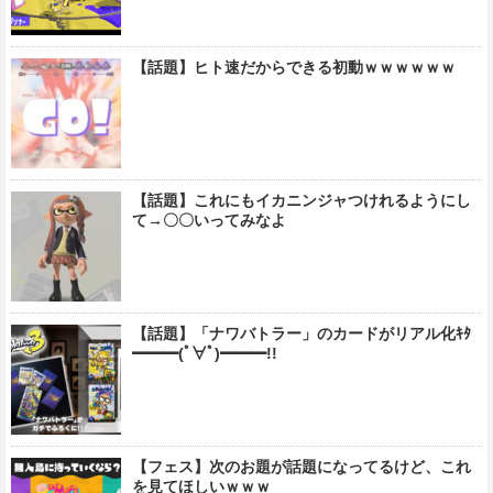
【話題】ヒト速だからできる初動ｗｗｗｗｗｗ
【話題】これにもイカニンジャつけれるようにし
て→〇〇いってみなよ
【話題】「ナワバトラー」のカードがリアル化ｷﾀ
━━━(ﾟ∀ﾟ)━━━!!
【フェス】次のお題が話題になってるけど、これ
を見てほしいｗｗｗ