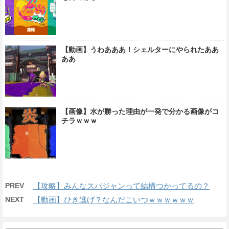
【動画】うわあああ！シェルターにやられたああ
ああ
【画像】水が勝った理由が一発で分かる画像がコ
チラｗｗｗ
PREV
【攻略】みんなスパジャンって結構つかってるの？
NEXT
【動画】ひき逃げ？なんだこいつｗｗｗｗｗｗ