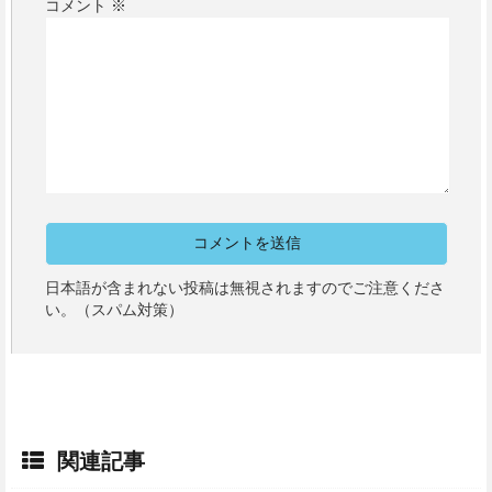
コメント
※
日本語が含まれない投稿は無視されますのでご注意くださ
い。（スパム対策）
関連記事