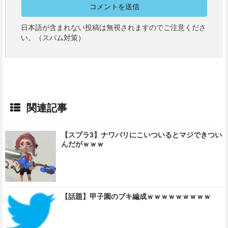
日本語が含まれない投稿は無視されますのでご注意くださ
い。（スパム対策）
関連記事
【スプラ3】ナワバリにこいついるとマジできつい
んだがｗｗｗ
【話題】甲子園のブキ編成ｗｗｗｗｗｗｗｗｗ