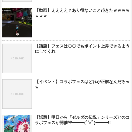
【動画】ええええ？あり得ないこと起きたｗｗｗｗ
ｗｗｗ
【話題】フェスは〇〇でもポイント上昇できるよう
にしてくれ
【イベント】コラボフェスはどれが正解なんだろｗ
ｗ
【話題】明日から「ゼルダの伝説」シリーズとのコ
ラボフェスが開催ｷﾀ━━━(ﾟ∀ﾟ)━━━!!