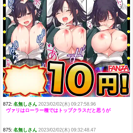
872:
名無しさん
2023/02/02(木) 09:27:58.96
ヴァリはローラー種ではトップクラスだと思うが
875:
名無しさん
2023/02/02(木) 09:32:48.47