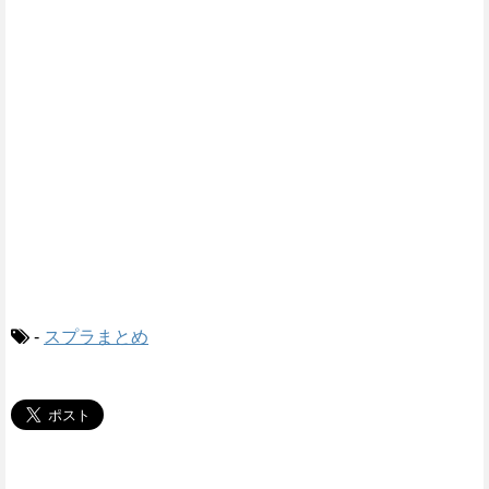
-
スプラまとめ