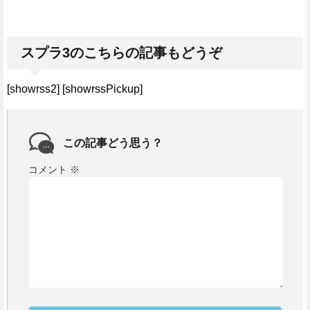
スプラ3のこちらの記事もどうぞ
[showrss2] [showrssPickup]
この記事どう思う？
コメント
※