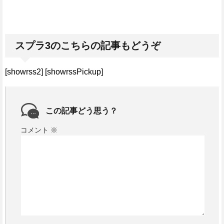
スプラ3のこちらの記事もどうぞ
[showrss2] [showrssPickup]
この記事どう思う？
コメント
※