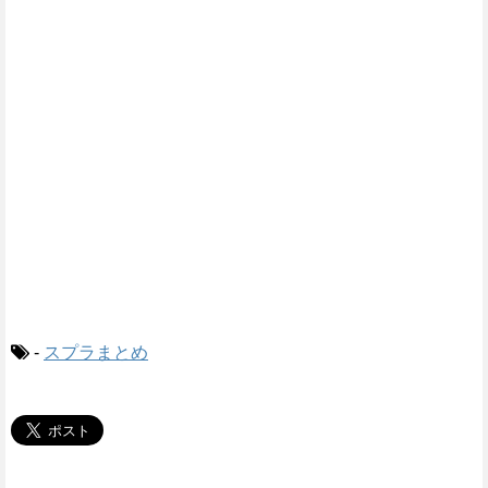
-
スプラまとめ