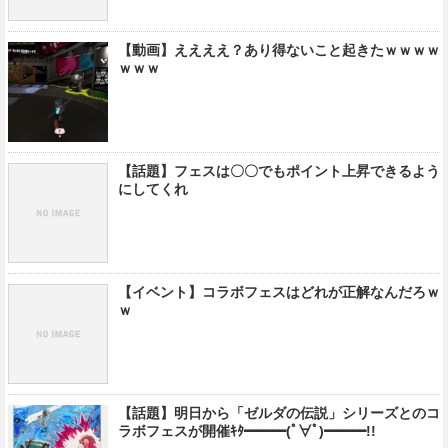
【動画】ええええ？あり得ないこと起きたｗｗｗｗ
ｗｗｗ
【話題】フェスは〇〇でもポイント上昇できるよう
にしてくれ
【イベント】コラボフェスはどれが正解なんだろｗ
ｗ
【話題】明日から「ゼルダの伝説」シリーズとのコ
ラボフェスが開催ｷﾀ━━━(ﾟ∀ﾟ)━━━!!