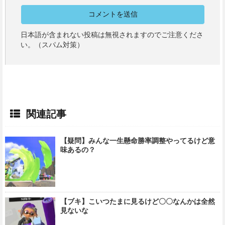
日本語が含まれない投稿は無視されますのでご注意くださ
い。（スパム対策）
関連記事
【疑問】みんな一生懸命勝率調整やってるけど意
味あるの？
【ブキ】こいつたまに見るけど〇〇なんかは全然
見ないな