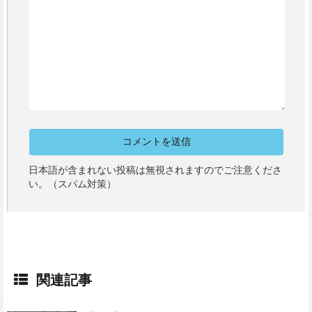
日本語が含まれない投稿は無視されますのでご注意くださ
い。（スパム対策）
関連記事