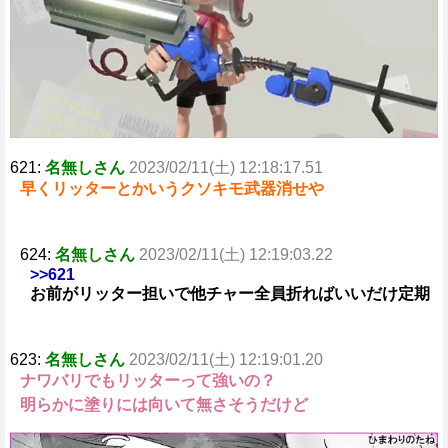
e
621:
名無しさん
2023/02/11(土) 12:18:17.51
早くリッターとかいうクソキモ武器消せや
624:
名無しさん
2023/02/11(土) 12:19:03.22
>>621
お前がリッター担いで他チャー全員折ればいいだけ定期
623:
名無しさん
2023/02/11(土) 12:19:01.20
ナワバリでもリッターって強いの？
明らかに塗りには向いて無さそうだけど