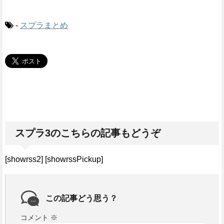
-
スプラまとめ
スプラ3のこちらの記事もどうぞ
[showrss2] [showrssPickup]
この記事どう思う？
コメント
※