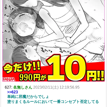
627:
名無しさん
2023/02/11(土) 12:19:56.95
>>623
単純に邪魔だからでしょ
塗りまくるルールにおいて一番コンセプト否定してる