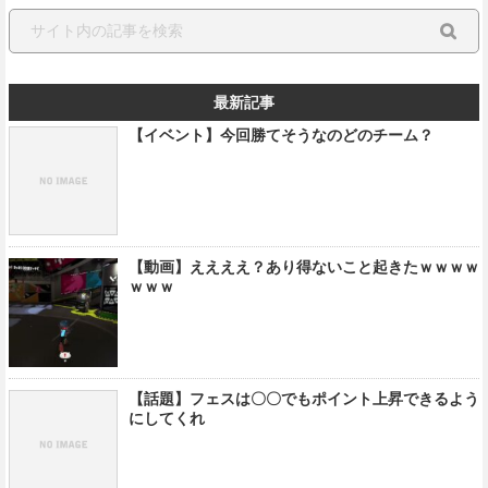
最新記事
【イベント】今回勝てそうなのどのチーム？
【動画】ええええ？あり得ないこと起きたｗｗｗｗ
ｗｗｗ
【話題】フェスは〇〇でもポイント上昇できるよう
にしてくれ