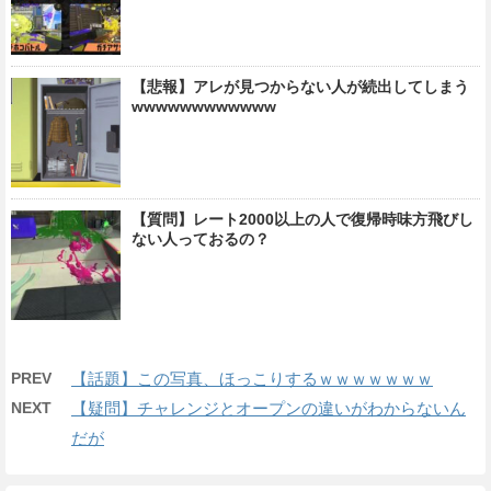
【悲報】アレが見つからない人が続出してしまう
wwwwwwwwwwww
【質問】レート2000以上の人で復帰時味方飛びし
ない人っておるの？
PREV
【話題】この写真、ほっこりするｗｗｗｗｗｗｗ
NEXT
【疑問】チャレンジとオープンの違いがわからないん
だが