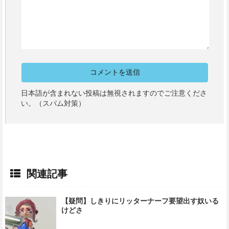
日本語が含まれない投稿は無視されますのでご注意くださ
い。（スパム対策）
関連記事
【疑問】しきりにリッターナーフ要望出す奴いる
けどさ