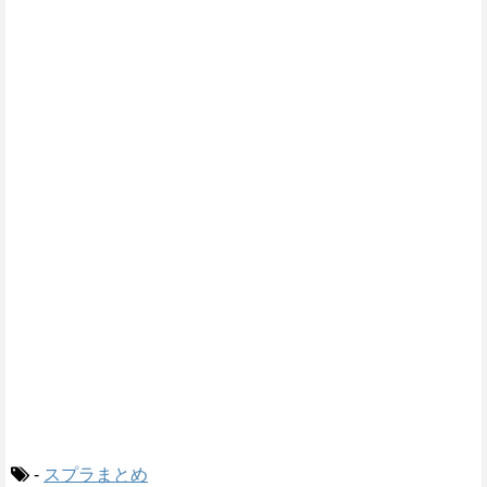
-
スプラまとめ