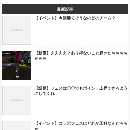
最新記事
【イベント】今回勝てそうなのどのチーム？
【動画】ええええ？あり得ないこと起きたｗｗｗｗ
ｗｗｗ
【話題】フェスは〇〇でもポイント上昇できるよう
にしてくれ
【イベント】コラボフェスはどれが正解なんだろｗ
ｗ