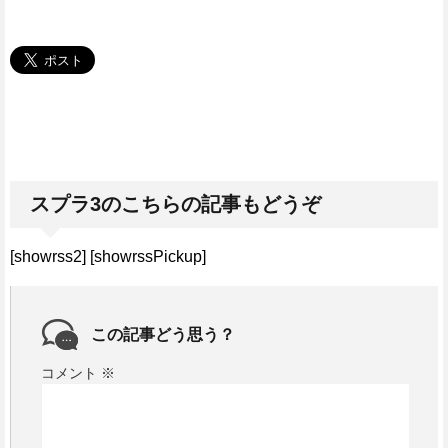
スプラ3のこちらの記事もどうぞ
[showrss2] [showrssPickup]
この記事どう思う？
コメント
※