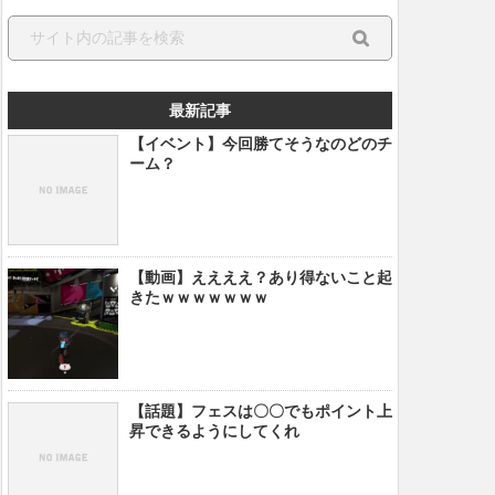
最新記事
【イベント】今回勝てそうなのどのチ
ーム？
【動画】ええええ？あり得ないこと起
きたｗｗｗｗｗｗｗ
【話題】フェスは〇〇でもポイント上
昇できるようにしてくれ