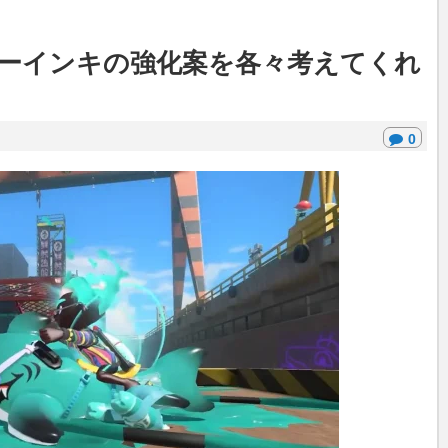
ーインキの強化案を各々考えてくれ
0