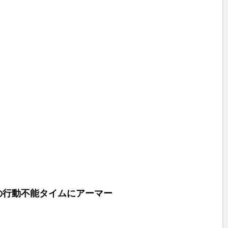
の行動不能タイムにアーマー