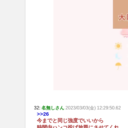
32:
名無しさん
2023/03/03(金) 12:29:50.62
>>26
今までと同じ強度でいいから
時間内ハンコ投げ放題にさせてくれ