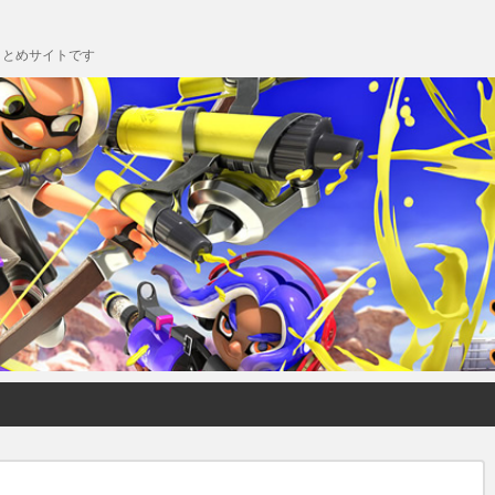
chまとめサイトです