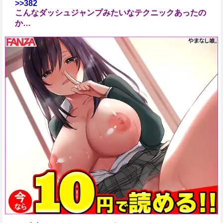
>>382
こんなダッシュジャンプみたいなテクニックあったの
か…