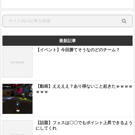
最新記事
【イベント】今回勝てそうなのどのチーム？
【動画】ええええ？あり得ないこと起きたｗｗｗｗ
ｗｗｗ
【話題】フェスは〇〇でもポイント上昇できるよう
にしてくれ