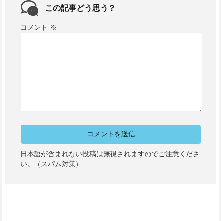
この記事どう思う？
コメント
※
日本語が含まれない投稿は無視されますのでご注意くださ
い。（スパム対策）