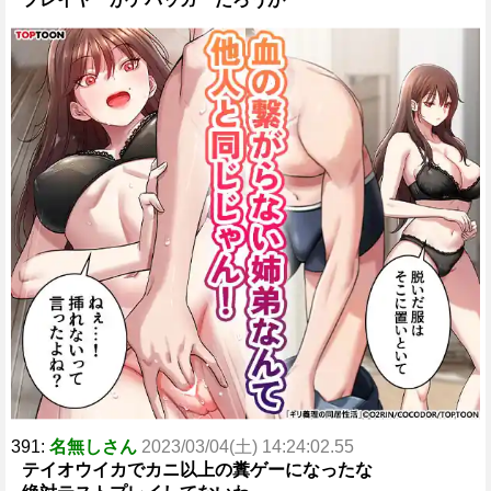
391:
名無しさん
2023/03/04(土) 14:24:02.55
テイオウイカでカニ以上の糞ゲーになったな