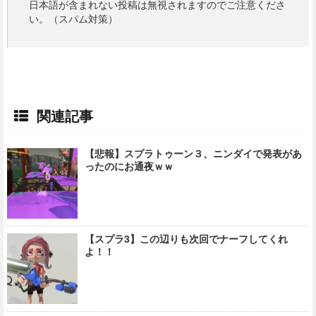
日本語が含まれない投稿は無視されますのでご注意くださ
い。（スパム対策）
関連記事
【悲報】スプラトゥーン３、ニンダイで発表があ
ったのにお通夜ｗｗ
【スプラ3】この辺りも次回でナーフしてくれ
よ！！