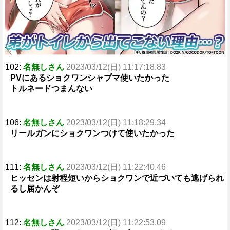
102:
名無しさん
2023/03/12(日) 11:17:18.83
PVにあるショクワンシャプマ使いたかった
トルネードつまんない
106:
名無しさん
2023/03/12(日) 11:18:29.34
リールガンにショクワンつけて使いたかった
111:
名無しさん
2023/03/12(日) 11:22:40.46
ヒッセンは射程短いからショクワンで近づいても逃げられ
るし届かんぞ
112:
名無しさん
2023/03/12(日) 11:22:53.09