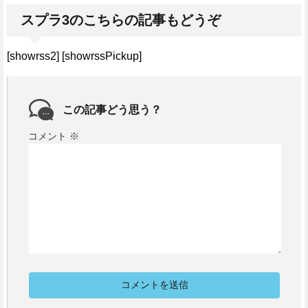
スプラ3のこちらの記事もどうぞ
[showrss2] [showrssPickup]
この記事どう思う？
コメント
※