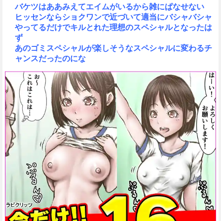
バケツはああみえてエイムがいるから雑にぱなせない
ヒッセンならショクワンで近づいて適当にバシャバシャ
やってるだけでキルとれた理想のスペシャルとなったは
ず
あのゴミスペシャルが楽しそうなスペシャルに変わるチ
ャンスだったのにな