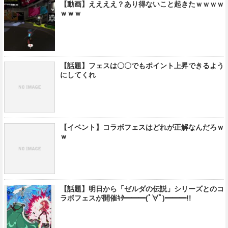
【動画】ええええ？あり得ないこと起きたｗｗｗｗ
ｗｗｗ
【話題】フェスは〇〇でもポイント上昇できるよう
にしてくれ
【イベント】コラボフェスはどれが正解なんだろｗ
ｗ
【話題】明日から「ゼルダの伝説」シリーズとのコ
ラボフェスが開催ｷﾀ━━━(ﾟ∀ﾟ)━━━!!