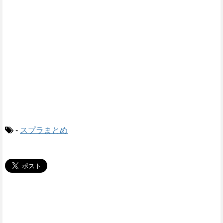
-
スプラまとめ