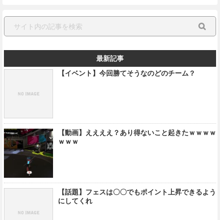
最新記事
【イベント】今回勝てそうなのどのチーム？
【動画】ええええ？あり得ないこと起きたｗｗｗｗ
ｗｗｗ
【話題】フェスは〇〇でもポイント上昇できるよう
にしてくれ