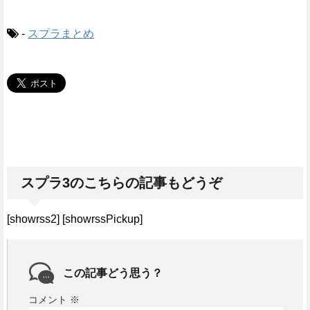
-
スプラまとめ
スプラ3のこちらの記事もどうぞ
[showrss2] [showrssPickup]
この記事どう思う？
コメント
※