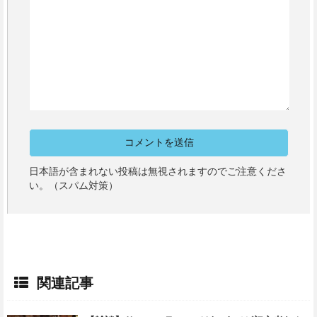
日本語が含まれない投稿は無視されますのでご注意くださ
い。（スパム対策）
関連記事