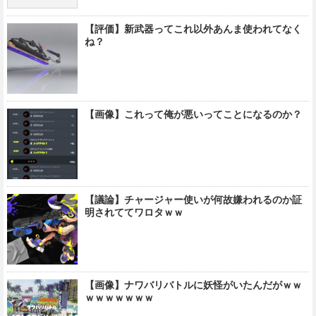
【評価】新武器ってこれ以外あんま使われてなく
ね？
【画像】これって俺が悪いってことになるのか？
【議論】チャージャー使いが何故嫌われるのか証
明されててワロタｗｗ
【画像】ナワバリバトルに妖怪がいたんだがｗｗ
ｗｗｗｗｗｗｗ