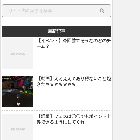
最新記事
【イベント】今回勝てそうなのどのチ
ーム？
【動画】ええええ？あり得ないこと起
きたｗｗｗｗｗｗｗ
【話題】フェスは〇〇でもポイント上
昇できるようにしてくれ