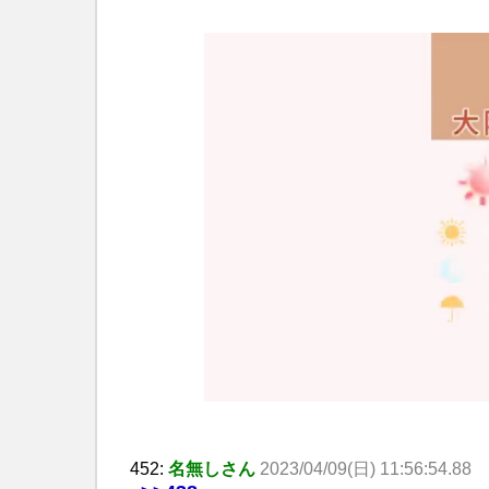
452:
名無しさん
2023/04/09(日) 11:56:54.88