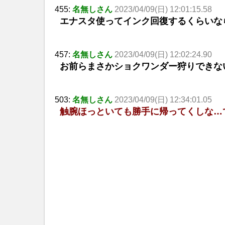
455:
名無しさん
2023/04/09(日) 12:01:15.58
エナスタ使ってインク回復するくらいな
457:
名無しさん
2023/04/09(日) 12:02:24.90
お前らまさかショクワンダー狩りできな
503:
名無しさん
2023/04/09(日) 12:34:01.05
触腕ほっといても勝手に帰ってくしな…