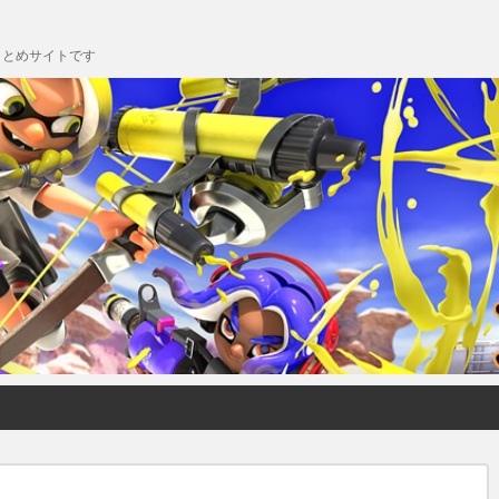
chまとめサイトです