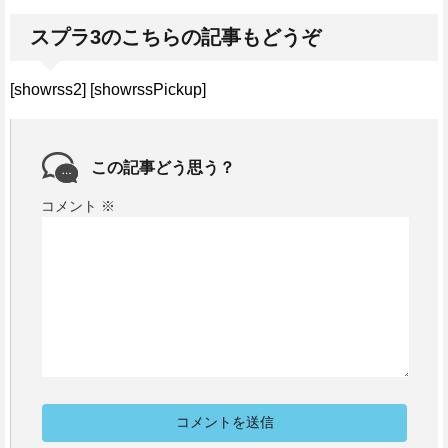
スプラ3のこちらの記事もどうぞ
[showrss2] [showrssPickup]
この記事どう思う？
コメント
※