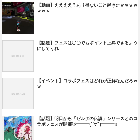
【動画】ええええ？あり得ないこと起きたｗｗｗｗ
ｗｗｗ
【話題】フェスは〇〇でもポイント上昇できるよう
にしてくれ
【イベント】コラボフェスはどれが正解なんだろｗ
ｗ
【話題】明日から「ゼルダの伝説」シリーズとのコ
ラボフェスが開催ｷﾀ━━━(ﾟ∀ﾟ)━━━!!