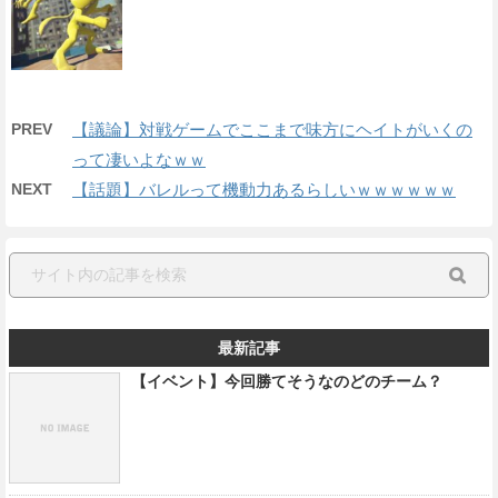
PREV
【議論】対戦ゲームでここまで味方にヘイトがいくの
って凄いよなｗｗ
NEXT
【話題】バレルって機動力あるらしいｗｗｗｗｗｗ
最新記事
【イベント】今回勝てそうなのどのチーム？