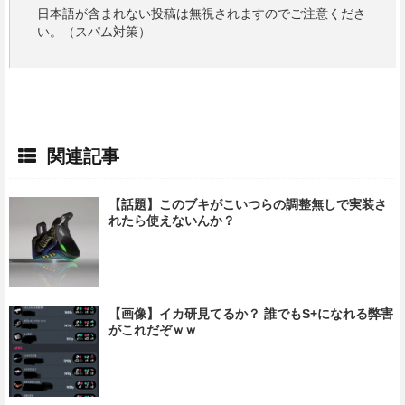
日本語が含まれない投稿は無視されますのでご注意くださ
い。（スパム対策）
関連記事
【話題】このブキがこいつらの調整無しで実装さ
れたら使えないんか？
【画像】イカ研見てるか？ 誰でもS+になれる弊害
がこれだぞｗｗ