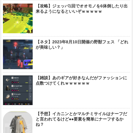
【攻略】ジェッパ1回でオオモノを6体倒したり出
来るようになるといいぞｗｗｗｗｗ
【ネタ】2023年8月10日開催の野獣フェス 「どれ
が美味しい？」
【雑談】あのギアが好きなんだがファッションに
点数つけてくれｗｗｗｗｗｗ
【予想】イカニンとかマルチミサイルはナーフだ
と言われてるけど●●要素を簡単にナーフするか
ね？