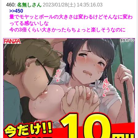
460:
名無しさん
2023/01/28(土) 14:35:16.03
>>450
量でモヤッとボールの大きさは変わるけどそんなに変わ
ってる感ないしな
今の3倍くらい大きかったらちょっと楽しそうなのに