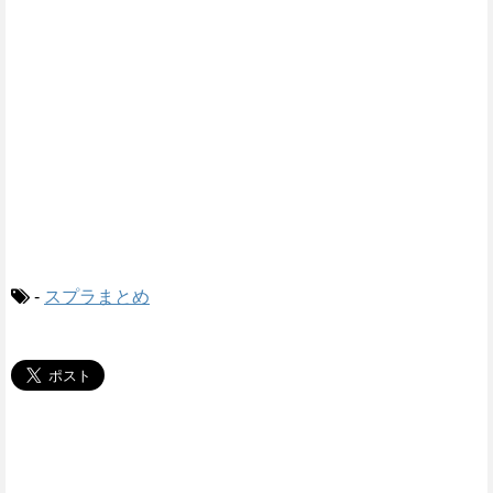
-
スプラまとめ