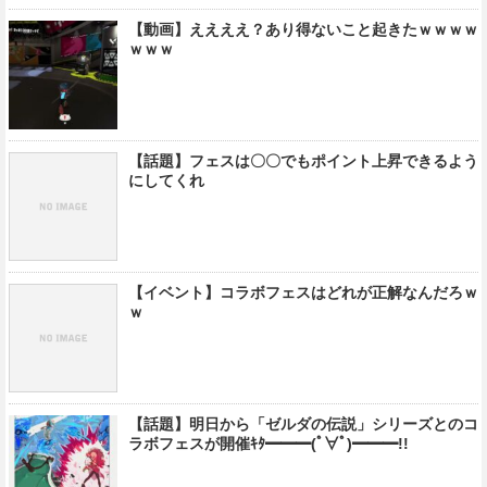
【動画】ええええ？あり得ないこと起きたｗｗｗｗ
ｗｗｗ
【話題】フェスは〇〇でもポイント上昇できるよう
にしてくれ
【イベント】コラボフェスはどれが正解なんだろｗ
ｗ
【話題】明日から「ゼルダの伝説」シリーズとのコ
ラボフェスが開催ｷﾀ━━━(ﾟ∀ﾟ)━━━!!