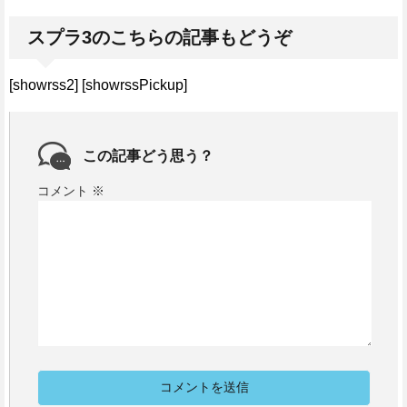
スプラ3のこちらの記事もどうぞ
[showrss2] [showrssPickup]
この記事どう思う？
コメント
※