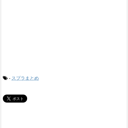
-
スプラまとめ