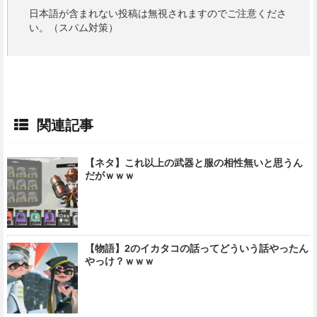
日本語が含まれない投稿は無視されますのでご注意くださ
い。（スパム対策）
関連記事
【ネタ】これ以上の武器と服の相性無いと思うん
だがｗｗｗ
【物語】2のイカタコの話ってどういう話やったん
やっけ？ｗｗｗ