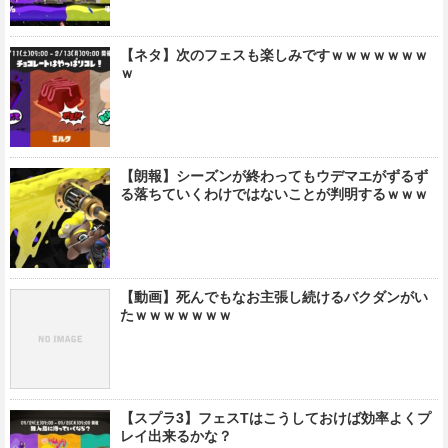
【ネタ】次のフェスも楽しみですｗｗｗｗｗｗｗ
ｗ
【朗報】シーズンが終わってもウデマエがずるず
る落ちていくわけではないことが判明するｗｗｗ
【動画】死んでもなお主張し続けるバクダンがい
たｗｗｗｗｗｗｗ
【スプラ3】フェスTはこうしておけば効率よくプ
レイ出来るかな？