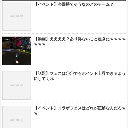
【イベント】今回勝てそうなのどのチーム？
【動画】ええええ？あり得ないこと起きたｗｗｗｗ
ｗｗｗ
【話題】フェスは〇〇でもポイント上昇できるよう
にしてくれ
【イベント】コラボフェスはどれが正解なんだろｗ
ｗ