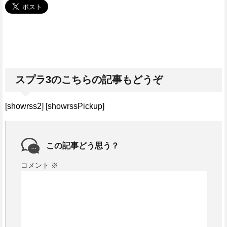
スプラ3のこちらの記事もどうぞ
[showrss2] [showrssPickup]
この記事どう思う？
コメント
※