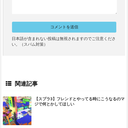
日本語が含まれない投稿は無視されますのでご注意くださ
い。（スパム対策）
関連記事
【スプラ3】フレンドとやってる時にこうなるのマ
ジで何とかしてほしい