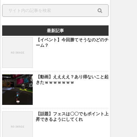
最新記事
【イベント】今回勝てそうなのどのチ
ーム？
【動画】ええええ？あり得ないこと起
きたｗｗｗｗｗｗｗ
【話題】フェスは〇〇でもポイント上
昇できるようにしてくれ