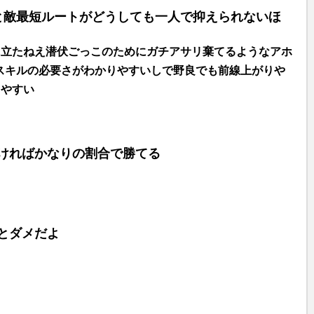
と敵最短ルートがどうしても一人で抑えられないほ
に立たねえ潜伏ごっこのためにガチアサリ棄てるようなアホ
スキルの必要さがわかりやすいしで野良でも前線上がりや
しやすい
ければかなりの割合で勝てる
とダメだよ