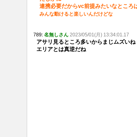
連携必要だからvc前提みたいなところ
みんな動けると楽しいんだけどな
789:
名無しさん
2023/05/01(月) 13:34:01.17
アサリ見るところ多いからまじムズいね
エリアとは真逆だね