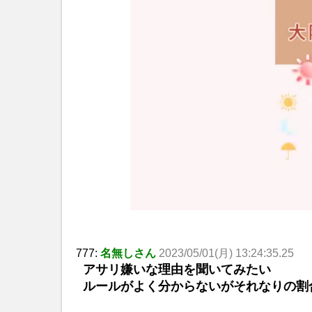
777:
名無しさん
2023/05/01(月) 13:24:35.25
アサリ嫌いな理由を聞いてみたい
ルールがよく分からないがそれなりの割