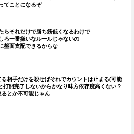
ってことになるぞ
たらそれだけで勝ち筋低くなるわけで
しろ一番嫌いなルールじゃないの
に盤面支配できるからな
る相手だけを殺せばそれでカウントは止まる(可能
と打開完了しないからかなり味方依存度高くない？
取るとか不可能じゃん