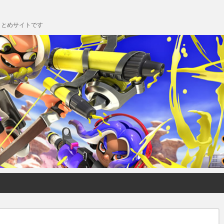
chまとめサイトです